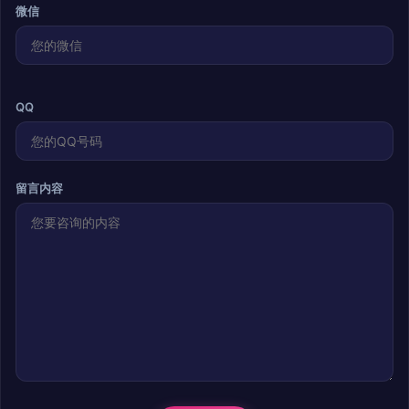
微信
QQ
留言内容