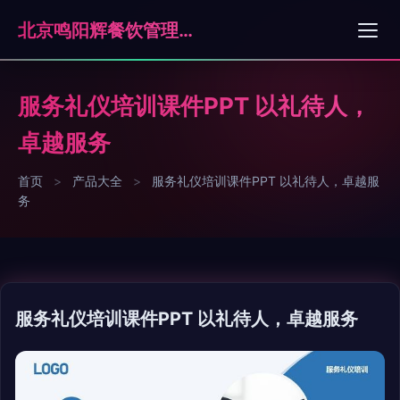
北京鸣阳辉餐饮管理有限公司
服务礼仪培训课件PPT 以礼待人，
卓越服务
首页
>
产品大全
>
服务礼仪培训课件PPT 以礼待人，卓越服
务
服务礼仪培训课件PPT 以礼待人，卓越服务