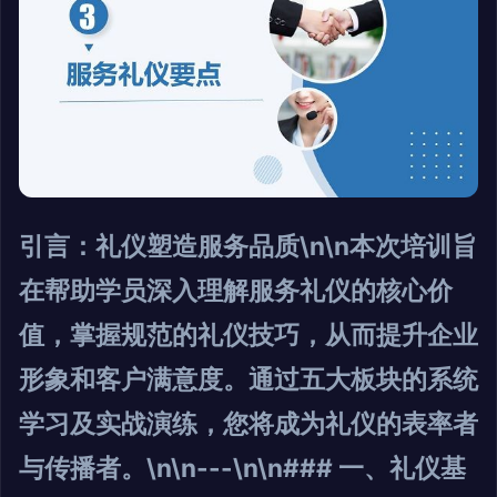
引言：礼仪塑造服务品质\n\n本次培训旨
在帮助学员深入理解服务礼仪的核心价
值，掌握规范的礼仪技巧，从而提升企业
形象和客户满意度。通过五大板块的系统
学习及实战演练，您将成为礼仪的表率者
与传播者。\n\n---\n\n### 一、礼仪基