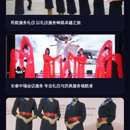
民航服务礼仪 以礼仪服务铸就卓越之旅
长春中瑞会议服务 专业礼仪与庆典服务领航者