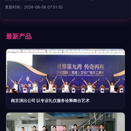
更新时间：2026-08-06 07:51:35
最新产品
南京演出公司 以专业礼仪服务诠释舞台艺术