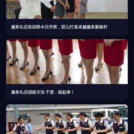
服务礼仪实训班今日开班，匠心打造卓越服务新标杆
服务礼仪训练方法 干货，练起来！